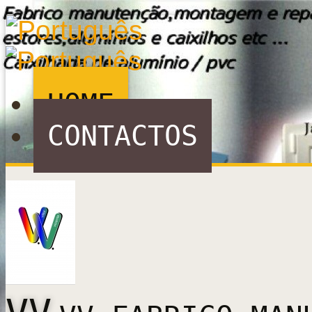
HOME
CONTACTOS